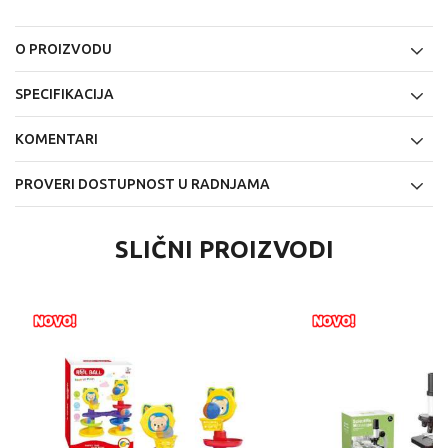
O PROIZVODU
SPECIFIKACIJA
KOMENTARI
PROVERI DOSTUPNOST U RADNJAMA
SLIČNI PROIZVODI