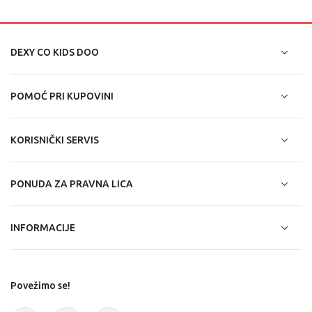
DEXY CO KIDS DOO
POMOĆ PRI KUPOVINI
KORISNIČKI SERVIS
PONUDA ZA PRAVNA LICA
INFORMACIJE
Povežimo se!