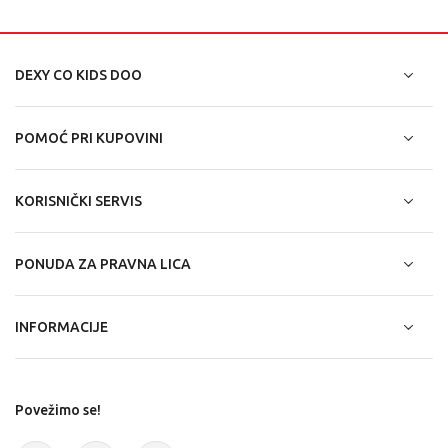
DEXY CO KIDS DOO
POMOĆ PRI KUPOVINI
KORISNIČKI SERVIS
PONUDA ZA PRAVNA LICA
INFORMACIJE
Povežimo se!