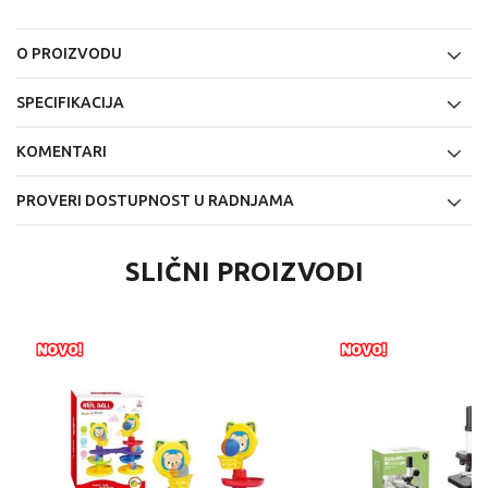
O PROIZVODU
SPECIFIKACIJA
KOMENTARI
PROVERI DOSTUPNOST U RADNJAMA
SLIČNI PROIZVODI