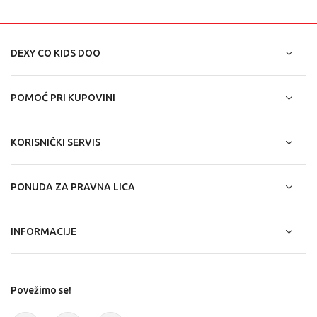
DEXY CO KIDS DOO
POMOĆ PRI KUPOVINI
KORISNIČKI SERVIS
PONUDA ZA PRAVNA LICA
INFORMACIJE
Povežimo se!