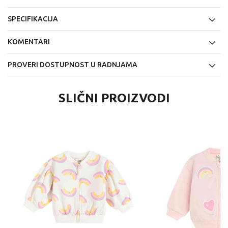
SPECIFIKACIJA
KOMENTARI
PROVERI DOSTUPNOST U RADNJAMA
SLIČNI PROIZVODI