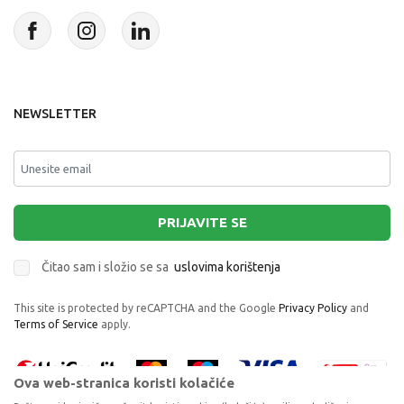
NEWSLETTER
PRIJAVITE SE
Čitao sam i složio se sa
uslovima korištenja
This site is protected by reCAPTCHA and the Google
Privacy Policy
and
Terms of Service
apply.
Ova web-stranica koristi kolačiće