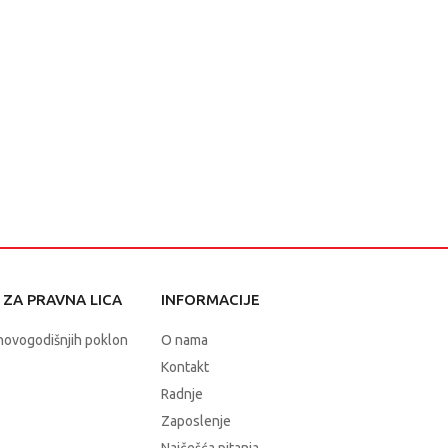
ZA PRAVNA LICA
INFORMACIJE
novogodišnjih poklon
O nama
Kontakt
Radnje
Zaposlenje