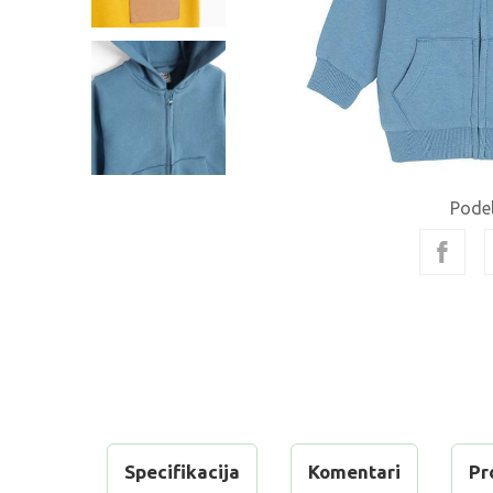
Podel
Specifikacija
Komentari
Pr