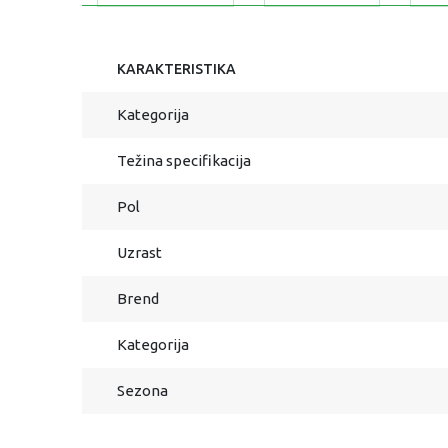
KARAKTERISTIKA
Kategorija
Težina specifikacija
Pol
Uzrast
Brend
Kategorija
Sezona