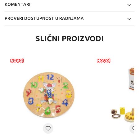
KOMENTARI
PROVERI DOSTUPNOST U RADNJAMA
SLIČNI PROIZVODI