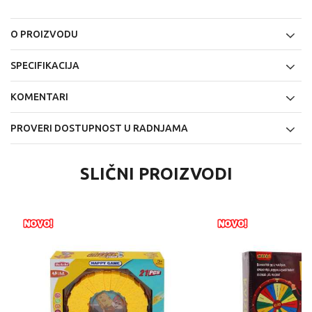
O PROIZVODU
SPECIFIKACIJA
KOMENTARI
PROVERI DOSTUPNOST U RADNJAMA
SLIČNI PROIZVODI