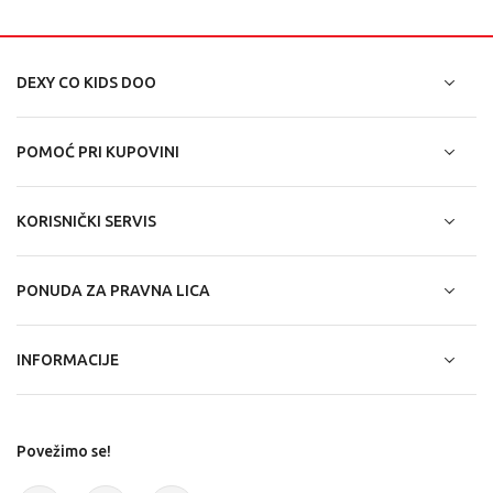
DEXY CO KIDS DOO
POMOĆ PRI KUPOVINI
KORISNIČKI SERVIS
PONUDA ZA PRAVNA LICA
INFORMACIJE
Povežimo se!