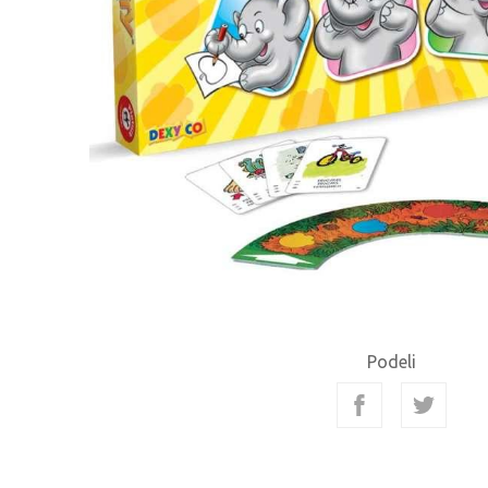
Podeli