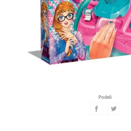
Podeli