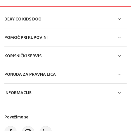
DEXY CO KIDS DOO
POMOĆ PRI KUPOVINI
KORISNIČKI SERVIS
PONUDA ZA PRAVNA LICA
INFORMACIJE
Povežimo se!