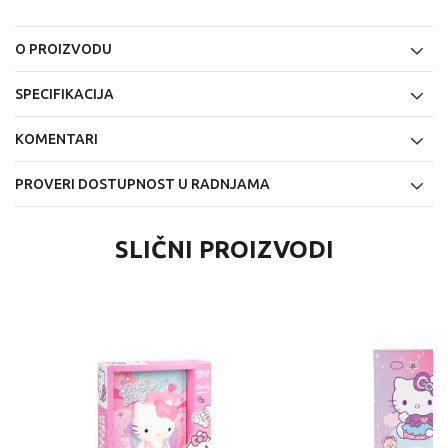
O PROIZVODU
SPECIFIKACIJA
KOMENTARI
PROVERI DOSTUPNOST U RADNJAMA
SLIČNI PROIZVODI