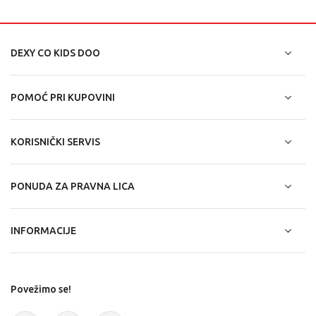
DEXY CO KIDS DOO
POMOĆ PRI KUPOVINI
KORISNIČKI SERVIS
PONUDA ZA PRAVNA LICA
INFORMACIJE
Povežimo se!