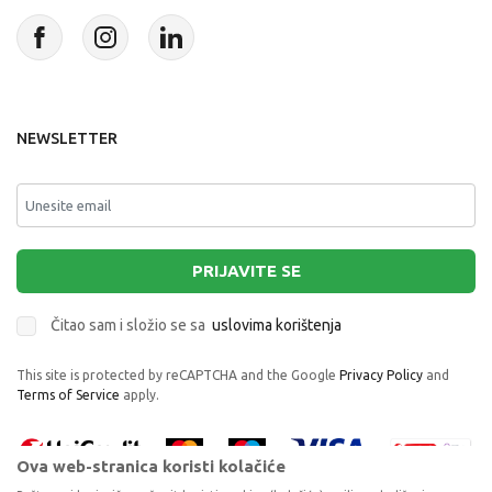
NEWSLETTER
PRIJAVITE SE
Čitao sam i složio se sa
uslovima korištenja
This site is protected by reCAPTCHA and the Google
Privacy Policy
and
Terms of Service
apply.
Ova web-stranica koristi kolačiće