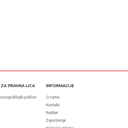
ZA PRAVNA LICA
INFORMACIJE
novogodišnjih poklon
O nama
Kontakt
Radnje
Zaposlenje