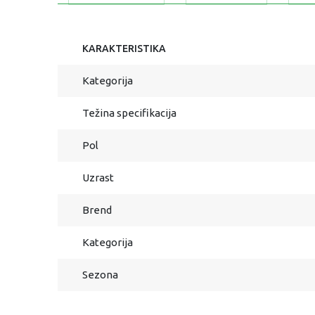
KARAKTERISTIKA
Kategorija
Težina specifikacija
Pol
Uzrast
Brend
Kategorija
Sezona