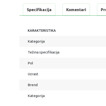
Specifikacija
Komentari
Pr
KARAKTERISTIKA
Kategorija
Težina specifikacija
Pol
Uzrast
Brend
Kategorija