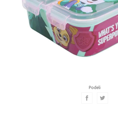
Podeli