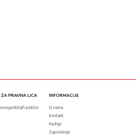
ZA PRAVNA LICA
INFORMACIJE
novogodišnjih poklon
O nama
Kontakt
Radnje
Zaposlenje