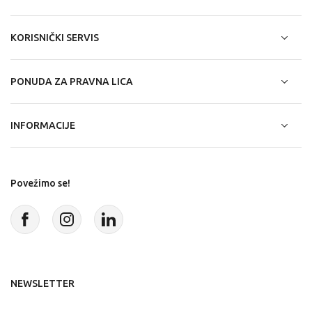
KORISNIČKI SERVIS
PONUDA ZA PRAVNA LICA
INFORMACIJE
Povežimo se!
NEWSLETTER