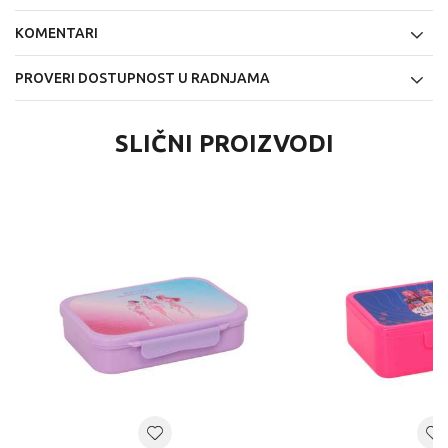
KOMENTARI
PROVERI DOSTUPNOST U RADNJAMA
SLIČNI PROIZVODI