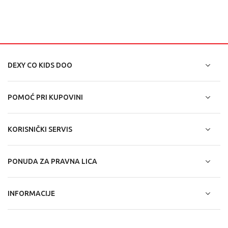
DEXY CO KIDS DOO
POMOĆ PRI KUPOVINI
KORISNIČKI SERVIS
PONUDA ZA PRAVNA LICA
INFORMACIJE