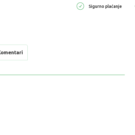
Sigurno plaćanje
Komentari