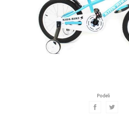
Podeli