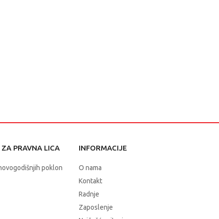
ZA PRAVNA LICA
INFORMACIJE
novogodišnjih poklon
O nama
Kontakt
Radnje
Zaposlenje