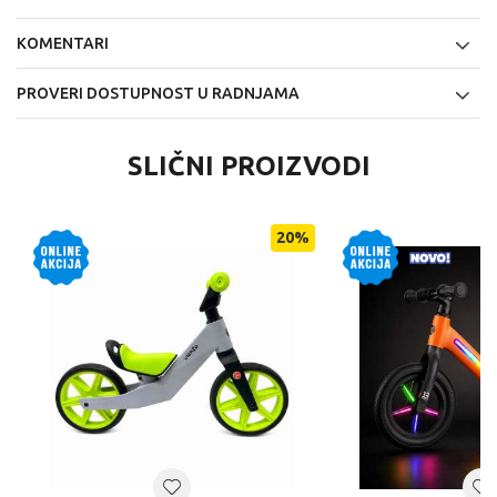
KOMENTARI
PROVERI DOSTUPNOST U RADNJAMA
SLIČNI PROIZVODI
20
%