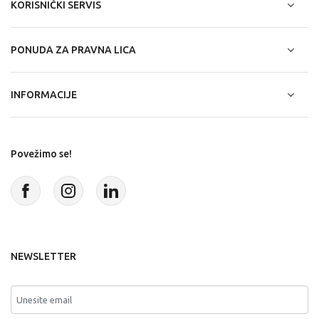
KORISNIČKI SERVIS
PONUDA ZA PRAVNA LICA
INFORMACIJE
Povežimo se!
NEWSLETTER