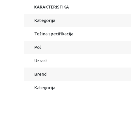
KARAKTERISTIKA
Kategorija
Težina specifikacija
Pol
Uzrast
Brend
Kategorija