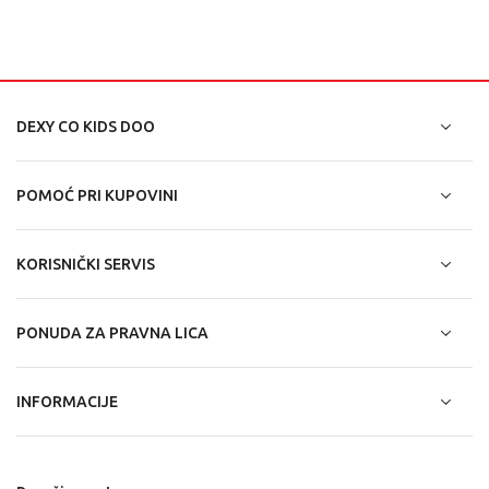
DEXY CO KIDS DOO
POMOĆ PRI KUPOVINI
KORISNIČKI SERVIS
PONUDA ZA PRAVNA LICA
INFORMACIJE