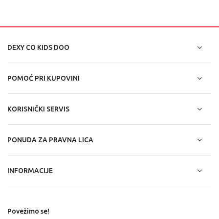
DEXY CO KIDS DOO
POMOĆ PRI KUPOVINI
KORISNIČKI SERVIS
PONUDA ZA PRAVNA LICA
INFORMACIJE
Povežimo se!