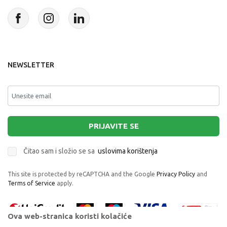
NEWSLETTER
PRIJAVITE SE
Čitao sam i složio se sa
uslovima korištenja
This site is protected by reCAPTCHA and the Google
Privacy Policy
and
Terms of Service
apply.
Ova web-stranica koristi kolačiće