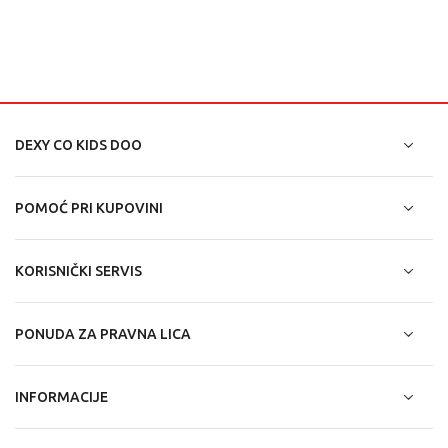
DEXY CO KIDS DOO
POMOĆ PRI KUPOVINI
KORISNIČKI SERVIS
PONUDA ZA PRAVNA LICA
INFORMACIJE