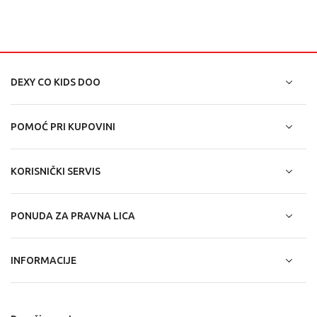
DEXY CO KIDS DOO
POMOĆ PRI KUPOVINI
KORISNIČKI SERVIS
PONUDA ZA PRAVNA LICA
INFORMACIJE