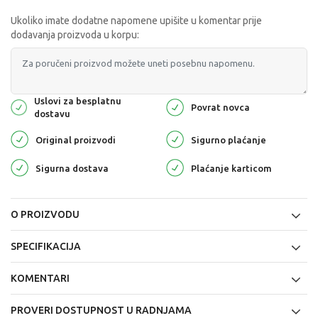
Ukoliko imate dodatne napomene upišite u komentar prije
dodavanja proizvoda u korpu:
Uslovi za besplatnu
Povrat novca
dostavu
Original proizvodi
Sigurno plaćanje
Sigurna dostava
Plaćanje karticom
O PROIZVODU
SPECIFIKACIJA
KOMENTARI
PROVERI DOSTUPNOST U RADNJAMA