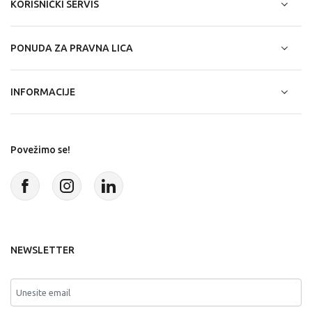
KORISNIČKI SERVIS
PONUDA ZA PRAVNA LICA
INFORMACIJE
Povežimo se!
NEWSLETTER