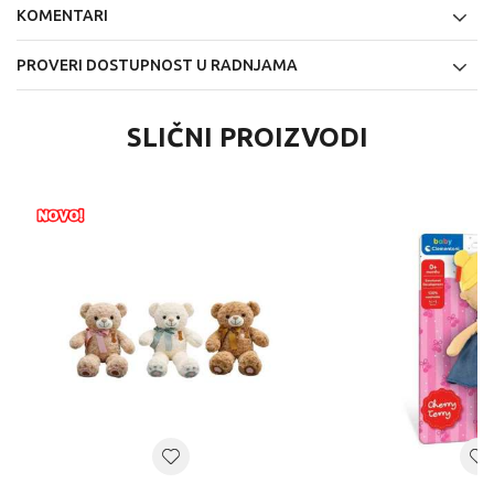
KOMENTARI
PROVERI DOSTUPNOST U RADNJAMA
SLIČNI PROIZVODI