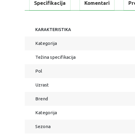
Specifikacija
Komentari
Pr
KARAKTERISTIKA
Kategorija
Težina specifikacija
Pol
Uzrast
Brend
Kategorija
Sezona