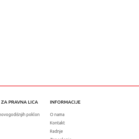
ZA PRAVNA LICA
INFORMACIJE
novogodišnjih poklon
O nama
Kontakt
Radnje