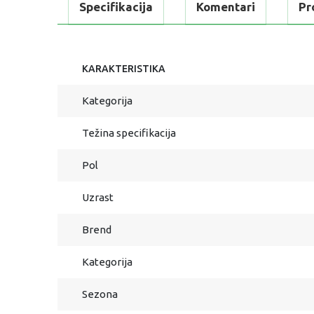
Specifikacija
Komentari
Pr
KARAKTERISTIKA
Kategorija
Težina specifikacija
Pol
Uzrast
Brend
Kategorija
Sezona