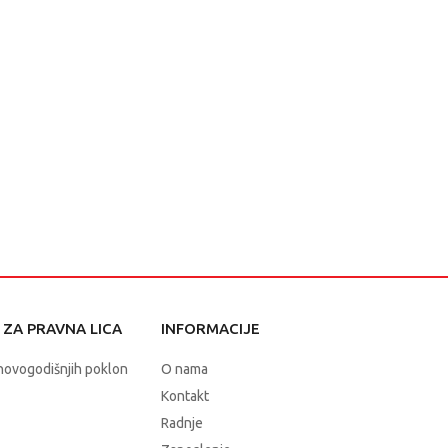
ZA PRAVNA LICA
INFORMACIJE
novogodišnjih poklon
O nama
Kontakt
Radnje