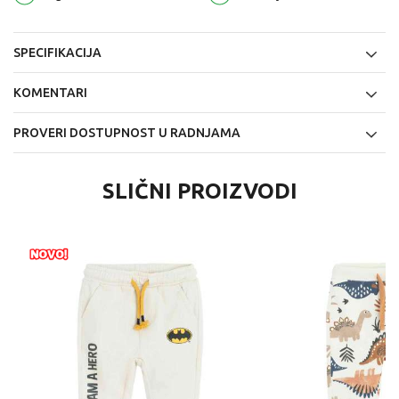
SPECIFIKACIJA
KOMENTARI
PROVERI DOSTUPNOST U RADNJAMA
SLIČNI PROIZVODI